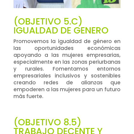
(OBJETIVO 5.C)
IGUALDAD DE GENERO
Promovemos la igualdad de género en
las oportunidades económicas
apoyando a las mujeres empresarias,
especialmente en las zonas periurbanas
y rurales. Fomentamos entornos
empresariales inclusivos y sostenibles
creando redes de alianzas que
empoderen a las mujeres para un futuro
más fuerte.
(OBJETIVO 8.5)
TRABAJO DECENTE Y