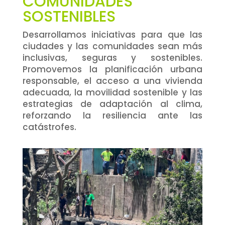
COMUNIDADES
SOSTENIBLES
Desarrollamos iniciativas para que las
ciudades y las comunidades sean más
inclusivas, seguras y sostenibles.
Promovemos la planificación urbana
responsable, el acceso a una vivienda
adecuada, la movilidad sostenible y las
estrategias de adaptación al clima,
reforzando la resiliencia ante las
catástrofes.