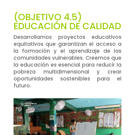
(OBJETIVO 4.5)
EDUCACIÓN DE CALIDAD
Desarrollamos proyectos educativos
equitativos que garantizan el acceso a
la formación y el aprendizaje de las
comunidades vulnerables. Creemos que
la educación es esencial para reducir la
pobreza multidimensional y crear
oportunidades sostenibles para el
futuro.