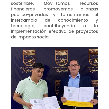
sostenible. Movilizamos recursos
financieros, promovemos alianzas
público-privadas y fomentamos el
intercambio de conocimiento y
tecnología, contribuyendo a la
implementación efectiva de proyectos
de impacto social.