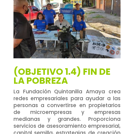
(OBJETIVO 1.4) FIN DE
LA POBREZA
La Fundación Quintanilla Amaya crea
redes empresariales para ayudar a las
personas a convertirse en propietarios
de microempresas y empresas
medianas y grandes. Proporciona
servicios de asesoramiento empresarial,
capital semilla, estrategias de creación