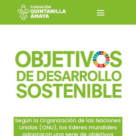
Según la Organización de las Naciones
Unidas (ONU), los líderes mundiales
adoptaron una serie de objetivos