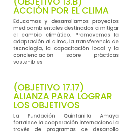
(OBJETIVO 13.B)
ACCIÓN POR EL CLIMA
Educamos y desarrollamos proyectos
medioambientales destinados a mitigar
el cambio climático. Promovemos la
adaptación al clima, la transferencia de
tecnología, la capacitación local y la
concienciación sobre prácticas
sostenibles.
(OBJETIVO 17.17)
ALIANZA PARA LOGRAR
LOS OBJETIVOS
La Fundación Quintanilla Amaya
fortalece la cooperación internacional a
través de programas de desarrollo