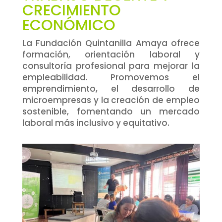
CRECIMIENTO
ECONÓMICO
La Fundación Quintanilla Amaya ofrece
formación, orientación laboral y
consultoría profesional para mejorar la
empleabilidad. Promovemos el
emprendimiento, el desarrollo de
microempresas y la creación de empleo
sostenible, fomentando un mercado
laboral más inclusivo y equitativo.