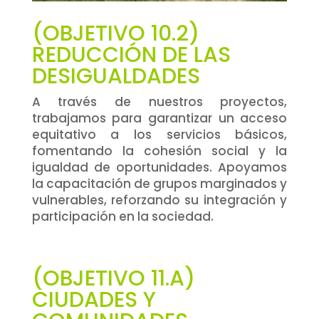
(OBJETIVO 10.2)
REDUCCIÓN DE LAS
DESIGUALDADES
A través de nuestros proyectos,
trabajamos para garantizar un acceso
equitativo a los servicios básicos,
fomentando la cohesión social y la
igualdad de oportunidades. Apoyamos
la capacitación de grupos marginados y
vulnerables, reforzando su integración y
participación en la sociedad.
(OBJETIVO 11.A)
CIUDADES Y