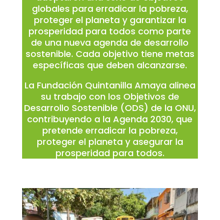
globales para erradicar la pobreza,
proteger el planeta y garantizar la
prosperidad para todos como parte
de una nueva agenda de desarrollo
sostenible. Cada objetivo tiene metas
específicas que deben alcanzarse.
La Fundación Quintanilla Amaya alinea
su trabajo con los Objetivos de
Desarrollo Sostenible (ODS) de la ONU,
contribuyendo a la Agenda 2030, que
pretende erradicar la pobreza,
proteger el planeta y asegurar la
prosperidad para todos.