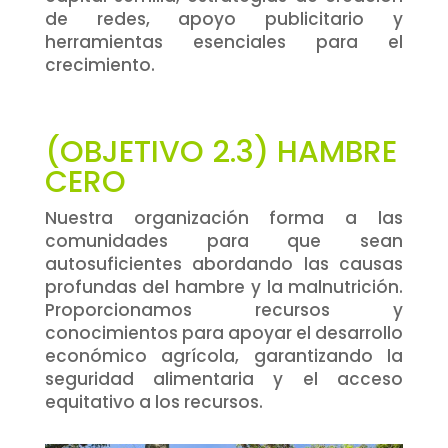
de redes, apoyo publicitario y
herramientas esenciales para el
crecimiento.
(OBJETIVO 2.3) HAMBRE
CERO
Nuestra organización forma a las
comunidades para que sean
autosuficientes abordando las causas
profundas del hambre y la malnutrición.
Proporcionamos recursos y
conocimientos para apoyar el desarrollo
económico agrícola, garantizando la
seguridad alimentaria y el acceso
equitativo a los recursos.