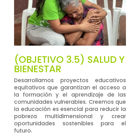
(OBJETIVO 3.5) SALUD Y
BIENESTAR
Desarrollamos proyectos educativos
equitativos que garantizan el acceso a
la formación y el aprendizaje de las
comunidades vulnerables. Creemos que
la educación es esencial para reducir la
pobreza multidimensional y crear
oportunidades sostenibles para el
futuro.